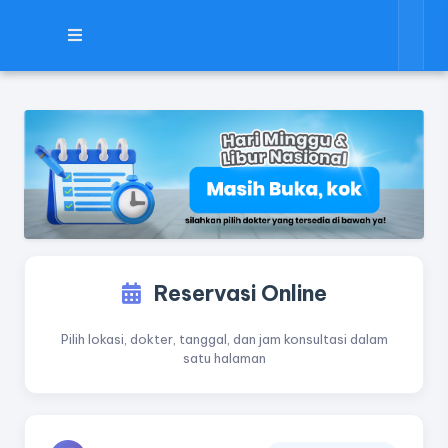
Reservasi Online
Pilih lokasi, dokter, tanggal, dan jam konsultasi dalam
satu halaman